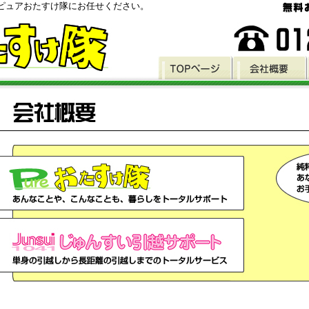
ピュアおたすけ隊にお任せください。